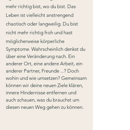
mehr richtig bist, wo du bist. Das
Leben ist vielleicht anstrengend
chaotisch oder langweilig. Du bist
nicht mehr richtig froh und hast
möglicherweise körperliche
Symptome. Wahrscheinlich denkst du
über eine Veränderung nach. Ein
anderer Ort, eine andere Arbeit, ein
anderer Partner, Freunde ...? Doch
wohin und wie umsetzen? Gemeinsam
können wir deine neuen Ziele klären,
innere Hindernisse entfernen und
auch schauen, was du brauchst um
diesen neuen Weg gehen zu können.