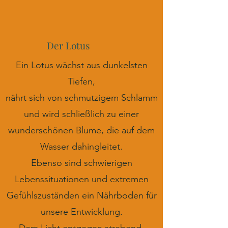
Der Lotus
Ein Lotus wächst aus dunkelsten
Tiefen,
nährt sich von schmutzigem Schlamm
und wird schließlich zu einer
wunderschönen Blume, die auf dem
Wasser dahingleitet.
Ebenso sind schwierigen
Lebenssituationen und extremen
Gefühlszuständen ein Nährboden für
unsere Entwicklung.