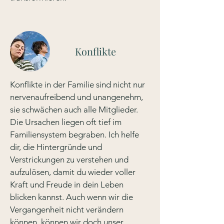
Konflikte
Konflikte in der Familie sind nicht nur
nervenaufreibend und unangenehm,
sie schwächen auch alle Mitglieder.
Die Ursachen liegen oft tief im
Familiensystem begraben. Ich helfe
dir, die Hintergründe und
Verstrickungen zu verstehen und
aufzulösen, damit du wieder voller
Kraft und Freude in dein Leben
blicken kannst. Auch wenn wir die
Vergangenheit nicht verändern
können, können wir doch unser