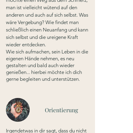
möchte einen Weg aus dem Schmerz,
man ist vielleicht wütend auf den
anderen und auch auf sich selbst. Was
wäre Vergebung? Wie findet man
schließlich einen Neuanfang und kann
sich selbst und die
ureigene Kraft
wieder entdecken.
Wie sich aufmachen, sein Leben in die
eigenen Hände nehmen, es neu
gestalten und bald auch wieder
genießen... hierbei möchte ich dich
gerne begleiten und unterstützen.
Orientierung
Irgendetwas in dir sagt, dass du nicht