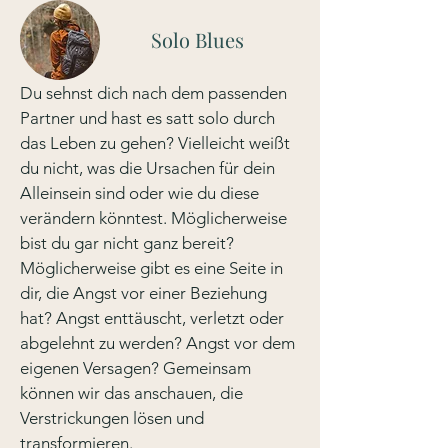
Solo Blues
Du sehnst dich nach dem passenden
Partner und hast es satt solo durch
das Leben zu gehen? Vielleicht weißt
du nicht, was die Ursachen für dein
Alleinsein sind oder wie du diese
verändern könntest. Möglicherweise
bist du gar nicht ganz bereit?
Möglicherweise gibt es eine Seite in
dir, die Angst vor einer Beziehung
hat? Angst enttäuscht, verletzt oder
abgelehnt zu werden? Angst vor dem
eigenen Versagen? Gemeinsam
können wir das anschauen, die
Verstrickungen lösen und
transformieren.